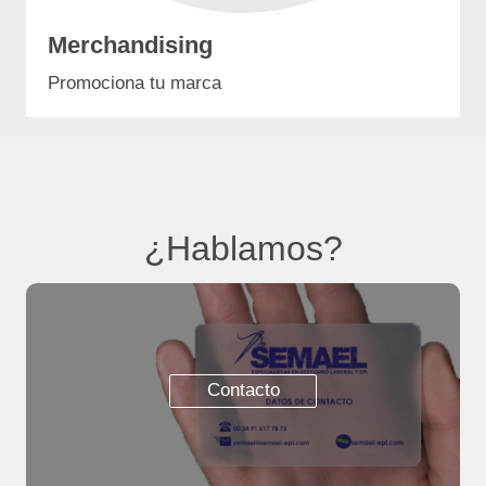
Merchandising
Promociona tu marca
¿Hablamos?
Contacto