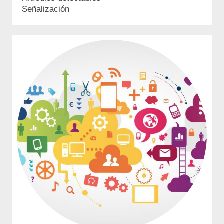
Señalización