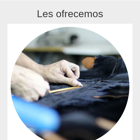
Les ofrecemos