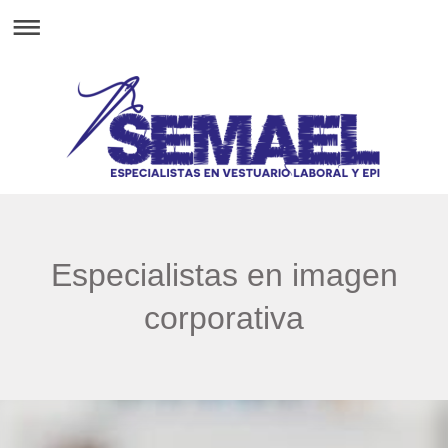
Especialistas en imagen
corporativa