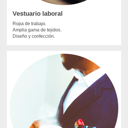
Vestuario laboral
Ropa de trabajo.
Amplia gama de tejidos.
Diseño y confección.