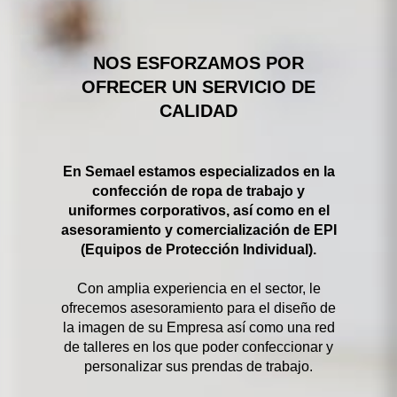
NOS ESFORZAMOS POR
OFRECER UN SERVICIO DE
CALIDAD
En Semael estamos especializados en la
confección de ropa de trabajo y
uniformes corporativos, así como en el
asesoramiento y comercialización de EPI
(Equipos de Protección Individual).
Con amplia experiencia en el sector, le
ofrecemos asesoramiento para el diseño de
la imagen de su Empresa así como una red
de talleres en los que poder confeccionar y
personalizar sus prendas de trabajo.