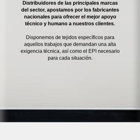
Distribuidores de las principales marcas
del sector, apostamos por los fabricantes
nacionales para ofrecer el mejor apoyo
técnico y humano a nuestros clientes.
Disponemos de tejidos específicos para
aquellos trabajos que demandan una alta
exigencia técnica, así como el EPI necesario
para cada situación.