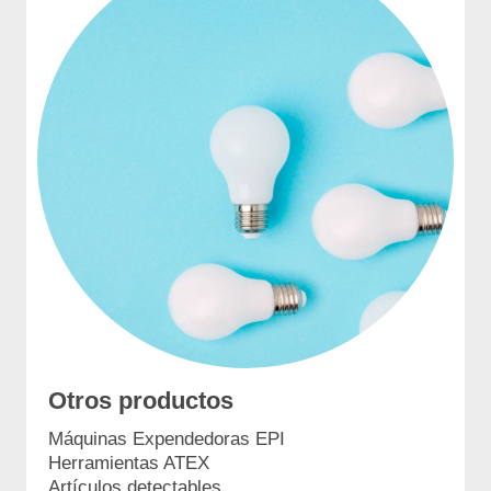
Otros productos
Máquinas Expendedoras EPI
Herramientas ATEX
Artículos detectables