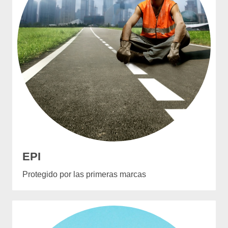
EPI
Protegido por las primeras marcas