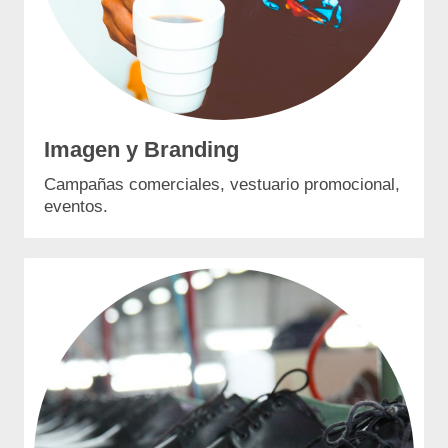
Imagen y Branding
Campañas comerciales, vestuario promocional,
eventos.