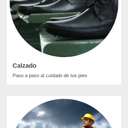
Calzado
Paso a paso al cuidado de tus pies